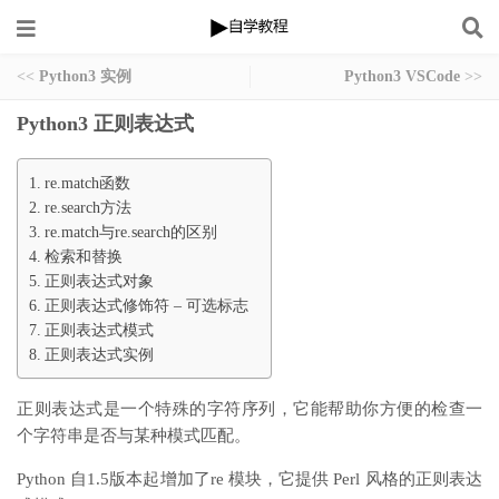
<<
Python3 实例
Python3 VSCode
>>
Python3 正则表达式
re.match函数
re.search方法
re.match与re.search的区别
检索和替换
正则表达式对象
正则表达式修饰符 – 可选标志
正则表达式模式
正则表达式实例
正则表达式是一个特殊的字符序列，它能帮助你方便的检查一
个字符串是否与某种模式匹配。
Python 自1.5版本起增加了re 模块，它提供 Perl 风格的正则表达