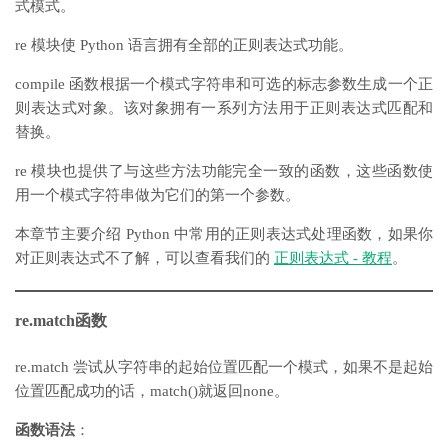
式模式。
re 模块使 Python 语言拥有全部的正则表达式功能。
compile 函数根据一个模式字符串和可选的标志参数生成一个正
则表达式对象。该对象拥有一系列方法用于正则表达式匹配和
替换。
re 模块也提供了与这些方法功能完全一致的函数，这些函数使
用一个模式字符串做为它们的第一个参数。
本章节主要介绍 Python 中常用的正则表达式处理函数，如果你
对正则表达式不了解，可以查看我们的
正则表达式 - 教程
。
re.match函数
re.match 尝试从字符串的起始位置匹配一个模式，如果不是起始
位置匹配成功的话，match()就返回none。
函数语法
：