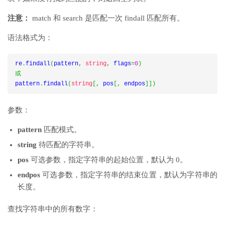
注意：
match 和 search 是匹配一次 findall 匹配所有。
语法格式为：
re
.
findall
(
pattern
,
string
,
 flags
=
0
)
或
pattern
.
findall
(
string
[,
 pos
[,
 endpos
]])
参数：
pattern
匹配模式。
string
待匹配的字符串。
pos
可选参数，指定字符串的起始位置，默认为 0。
endpos
可选参数，指定字符串的结束位置，默认为字符串的
长度。
查找字符串中的所有数字：