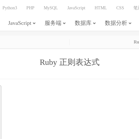
Python3
PHP
MySQL
JavaScript
HTML
CSS
笔
JavaScript
服务端
数据库
数据分析
R
Ruby 正则表达式