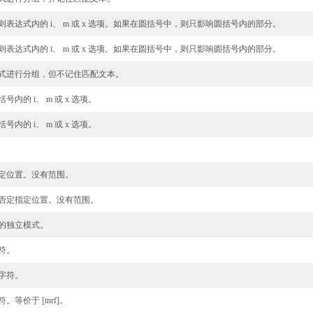
则表达式内的 i、 m 或 x 选项。如果在圆括号中，则只影响圆括号内的部分。
则表达式内的 i、 m 或 x 选项。如果在圆括号中，则只影响圆括号内的部分。
式进行分组，但不记住匹配文本。
号内的 i、 m 或 x 选项。
号内的 i、 m 或 x 选项。
定位置。没有范围。
否定指定位置。没有范围。
的独立模式。
符。
字符。
等价于 [tnrf]。