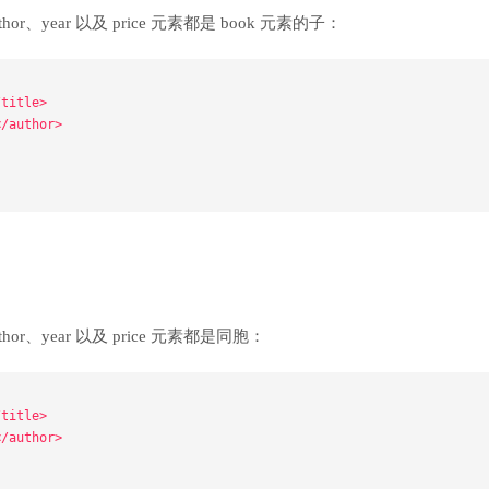
hor、year 以及 price 元素都是 book 元素的子：
/title>
</author>
hor、year 以及 price 元素都是同胞：
/title>
</author>