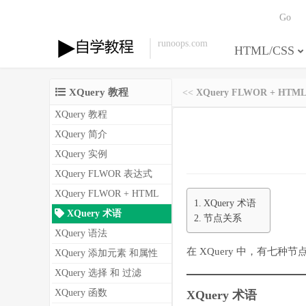
Go
runoops.com
HTML/CSS
XQuery 教程
<<
XQuery FLWOR + HTM
XQuery 教程
XQuery 简介
XQuery 实例
XQuery FLWOR 表达式
XQuery FLWOR + HTML
XQuery 术语
XQuery 术语
节点关系
XQuery 语法
在 XQuery 中，有
XQuery 添加元素 和属性
XQuery 选择 和 过滤
XQuery 函数
XQuery 术语