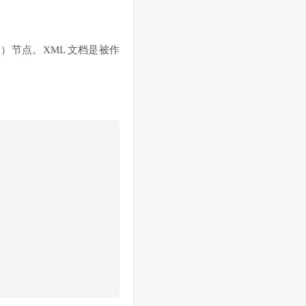
）节点。XML 文档是被作